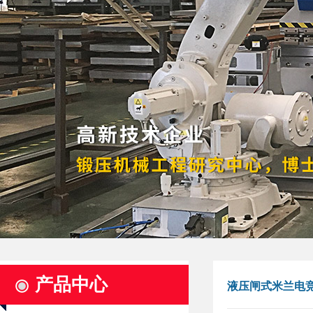
产品中心
液压闸式米兰电竞