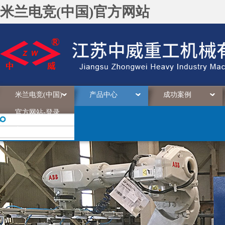
米兰电竞(中国)官方网站
米兰电竞(中国)
产品中心
成功案例
官方网站-登录
中威简介
米兰电竞(中国)官方网站-登录入口
折弯机
入口
生产设备
其他产品
大型柔韧剪切线
液压板
型
资质荣誉
机械式/液压式卷板机
纵剪校平线
视频展示
薄板拉伸液压机
船用卷板机
校
数控折弯机
专用液压机
专用折弯机