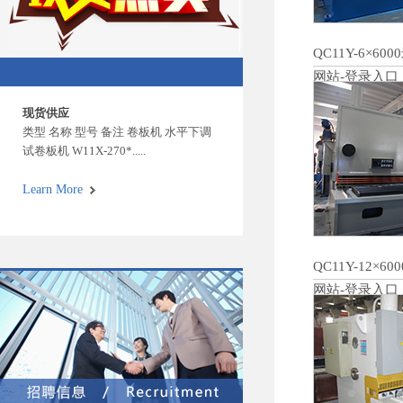
QC11Y-6×6
网站-登录入口
现货供应
类型 名称 型号 备注 卷板机 水平下调
试卷板机 W11X-270*.....
Learn More
QC11Y-12×
网站-登录入口