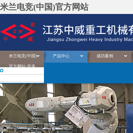
米兰电竞(中国)官方网站
米兰电竞(中国)
产品中心
成功案例
官方网站-登录
中威简介
米兰电竞(中国)官方网站-登录入口
折弯机
入口
生产设备
其他产品
大型柔韧剪切线
液压板
型
资质荣誉
机械式/液压式卷板机
纵剪校平线
视频展示
薄板拉伸液压机
船用卷板机
校
数控折弯机
专用液压机
专用折弯机