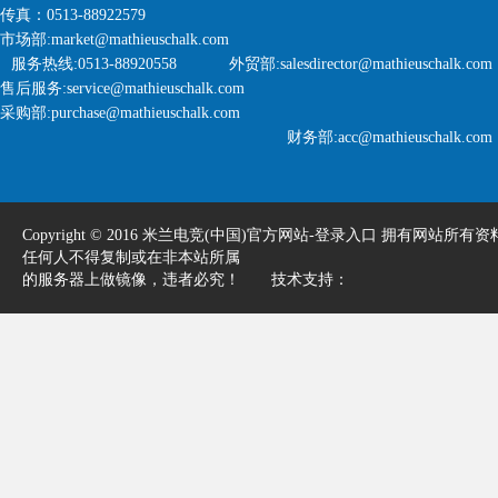
传真：0513-88922579
市场部:market@mathieuschalk.com
服务热线:0513-88920558
外贸部:salesdirector@mathieuschalk.com
售后服务:service@mathieuschalk.com
采购部:purchase@mathieuschalk.com
财务部:acc@mathieuschalk.com
Copyright © 2016 米兰电竞(中国)官方网站-登录入口 拥
任何人不得复制或在非本站所属
的服务器上做镜像，违者必究！ 技术支持：